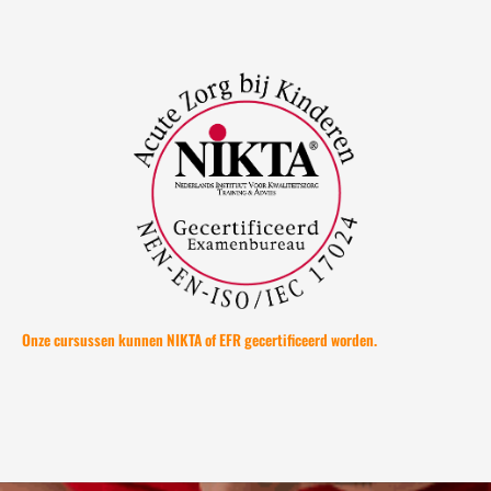
Onze cursussen kunnen NIKTA of EFR gecertificeerd worden.