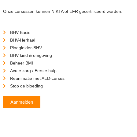
Onze cursussen kunnen NIKTA of EFR gecertificeerd worden.
BHV-Basis
BHV-Herhaal
Ploegleider-BHV
BHV kind & omgeving
Beheer BMI
Acute zorg / Eerste hulp
Reanimatie met AED-cursus
Stop de bloeding
Aanmelden