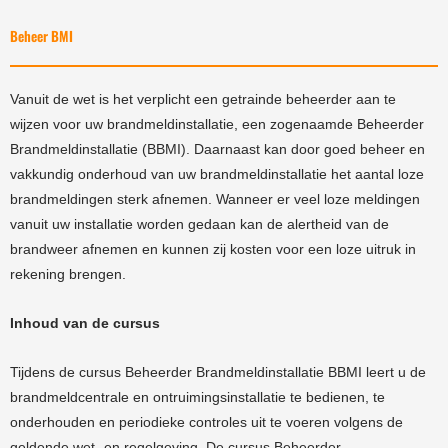
Beheer BMI
Vanuit de wet is het verplicht een getrainde beheerder aan te
wijzen voor uw brandmeldinstallatie, een zogenaamde Beheerder
Brandmeldinstallatie (BBMI). Daarnaast kan door goed beheer en
vakkundig onderhoud van uw brandmeldinstallatie het aantal loze
brandmeldingen sterk afnemen. Wanneer er veel loze meldingen
vanuit uw installatie worden gedaan kan de alertheid van de
brandweer afnemen en kunnen zij kosten voor een loze uitruk in
rekening brengen.
Inhoud van de cursus
Tijdens de cursus Beheerder Brandmeldinstallatie BBMI leert u de
brandmeldcentrale en ontruimingsinstallatie te bedienen, te
onderhouden en periodieke controles uit te voeren volgens de
geldende wet- en regelgeving. De cursus Beheerder