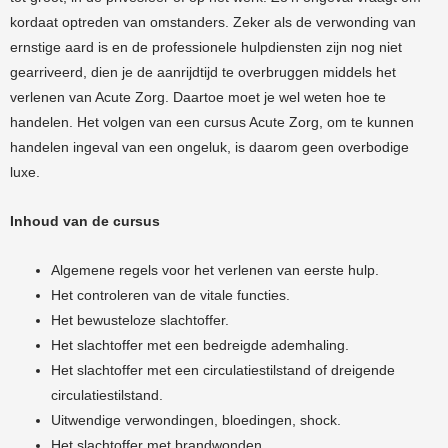
kordaat optreden van omstanders. Zeker als de verwonding van
ernstige aard is en de professionele hulpdiensten zijn nog niet
gearriveerd, dien je de aanrijdtijd te overbruggen middels het
verlenen van Acute Zorg. Daartoe moet je wel weten hoe te
handelen. Het volgen van een cursus Acute Zorg, om te kunnen
handelen ingeval van een ongeluk, is daarom geen overbodige
luxe.
Inhoud van de cursus
Algemene regels voor het verlenen van eerste hulp.
Het controleren van de vitale functies.
Het bewusteloze slachtoffer.
Het slachtoffer met een bedreigde ademhaling.
Het slachtoffer met een circulatiestilstand of dreigende
circulatiestilstand.
Uitwendige verwondingen, bloedingen, shock.
Het slachtoffer met brandwonden.