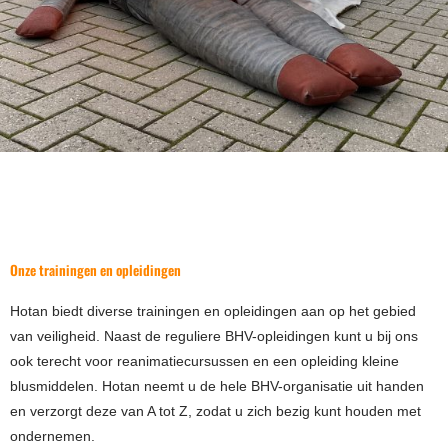
Onze trainingen en opleidingen
Hotan biedt diverse trainingen en opleidingen aan op het gebied
van veiligheid. Naast de reguliere BHV-opleidingen kunt u bij ons
ook terecht voor reanimatiecursussen en een opleiding kleine
blusmiddelen. Hotan neemt u de hele BHV-organisatie uit handen
en verzorgt deze van A tot Z, zodat u zich bezig kunt houden met
ondernemen.