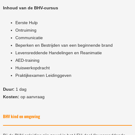
Inhoud van de BHV-cursus
Eerste Hulp
Ontruiming
Communicatie
Beperken en Bestrijden van een beginnende brand
Levensreddende Handelingen en Reanimatie
AED-training
Huiswerkopdracht
Praktijkexamen Leidinggeven
Duur:
1 dag
Kosten:
op aanvraag
BHV kind en omgeving