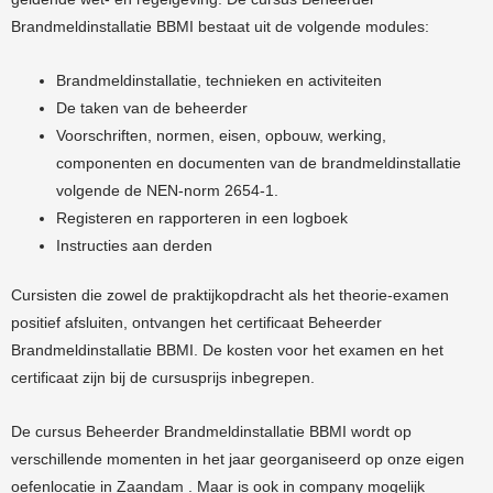
Brandmeldinstallatie BBMI bestaat uit de volgende modules:
Brandmeldinstallatie, technieken en activiteiten
De taken van de beheerder
Voorschriften, normen, eisen, opbouw, werking,
componenten en documenten van de brandmeldinstallatie
volgende de NEN-norm 2654-1.
Registeren en rapporteren in een logboek
Instructies aan derden
Cursisten die zowel de praktijkopdracht als het theorie-examen
positief afsluiten, ontvangen het certificaat Beheerder
Brandmeldinstallatie BBMI. De kosten voor het examen en het
certificaat zijn bij de cursusprijs inbegrepen.
De cursus Beheerder Brandmeldinstallatie BBMI wordt op
verschillende momenten in het jaar georganiseerd op onze eigen
oefenlocatie in Zaandam . Maar is ook in company mogelijk