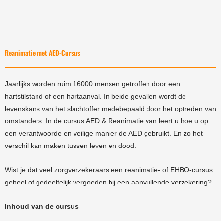
Reanimatie met AED-Cursus
Jaarlijks worden ruim 16000 mensen getroffen door een
hartstilstand of een hartaanval. In beide gevallen wordt de
levenskans van het slachtoffer medebepaald door het optreden van
omstanders. In de cursus AED & Reanimatie van leert u hoe u op
een verantwoorde en veilige manier de AED gebruikt. En zo het
verschil kan maken tussen leven en dood.
Wist je dat veel zorgverzekeraars een reanimatie- of EHBO-cursus
geheel of gedeeltelijk vergoeden bij een aanvullende verzekering?
Inhoud van de cursus