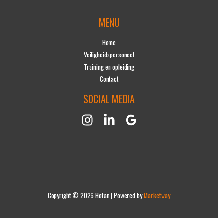
MENU
Home
Veiligheidspersoneel
Training en opleiding
Contact
SOCIAL MEDIA
Copyright © 2026 Hotan | Powered by
Marketway