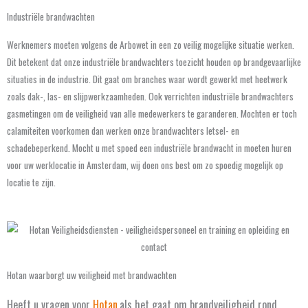
Industriële brandwachten
Werknemers moeten volgens de Arbowet in een zo veilig mogelijke situatie werken.
Dit betekent dat onze industriële brandwachters toezicht houden op brandgevaarlijke
situaties in de industrie. Dit gaat om branches waar wordt gewerkt met heetwerk
zoals dak-, las- en slijpwerkzaamheden. Ook verrichten industriële brandwachters
gasmetingen om de veiligheid van alle medewerkers te garanderen. Mochten er toch
calamiteiten voorkomen dan werken onze brandwachters letsel- en
schadebeperkend. Mocht u met spoed een industriële brandwacht in moeten huren
voor uw werklocatie in Amsterdam, wij doen ons best om zo spoedig mogelijk op
locatie te zijn.
Hotan waarborgt uw veiligheid met brandwachten
Heeft u vragen voor
Hotan
als het gaat om brandveiligheid rond