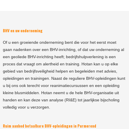
BHV en uw onderneming
Of u een groeiende onderneming bent die voor het eerst moet
gaan nadenken over een BHV-inrichting, of dat uw onderneming al
een geoliede BHV-inrichting heeft; bedrijfshulpverlening is een
proces dat vraagt om alertheid en training. Hotan kan u op elke
gebied van bedrijfsveiligheid helpen en begeleiden met advies,
opleidingen en trainingen. Naast de reguliere BHV-opleidingen kunt
u bij ons ook terecht voor reanimatiecursussen en een opleiding
kleine blusmiddelen. Hotan neemt u de hele BHV-organisatie uit
handen en kan deze van analyse (RI&E) tot jaarlijkse bijscholing
volledig voor u verzorgen.
Ruim aanbod betaalbare BHV-opleidingen in Purmerend