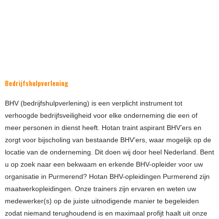
Bedrijfshulpverlening
BHV (bedrijfshulpverlening) is een verplicht instrument tot
verhoogde bedrijfsveiligheid voor elke onderneming die een of
meer personen in dienst heeft. Hotan traint aspirant BHV’ers en
zorgt voor bijscholing van bestaande BHV’ers, waar mogelijk op de
locatie van de onderneming. Dit doen wij door heel Nederland. Bent
u op zoek naar een bekwaam en erkende BHV-opleider voor uw
organisatie in Purmerend? Hotan BHV-opleidingen Purmerend zijn
maatwerkopleidingen. Onze trainers zijn ervaren en weten uw
medewerker(s) op de juiste uitnodigende manier te begeleiden
zodat niemand terughoudend is en maximaal profijt haalt uit onze