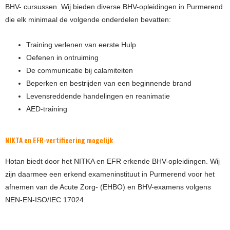
BHV- cursussen. Wij bieden diverse BHV-opleidingen in Purmerend
die elk minimaal de volgende onderdelen bevatten:
Training verlenen van eerste Hulp
Oefenen in ontruiming
De communicatie bij calamiteiten
Beperken en bestrijden van een beginnende brand
Levensreddende handelingen en reanimatie
AED-training
NIKTA en EFR-vertificering mogelijk
Hotan biedt door het NITKA en EFR erkende BHV-opleidingen. Wij
zijn daarmee een erkend exameninstituut in Purmerend voor het
afnemen van de Acute Zorg- (EHBO) en BHV-examens volgens
NEN-EN-ISO/IEC 17024.