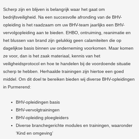
Scherp zijn en blijven is belangrijk waar het gaat om
bedrijfsveiligheid. Na een succesvolle afronding van de BHV-
opleiding is het raadzaam om uw BHV-team jaarlijks een BHV-
vervolgopleiding aan te bieden. EHBO, ontruiming, reanimatie en
het blussen van brand zijn gelukkig geen calamiteiten die op
dagelijkse basis binnen uw onderneming voorkomen. Maar komen
ze voor, dan is het zaak materiaal, kennis van het
veiligheidsprotocol en hoe te handelen bij de voordoende situatie
scherp te hebben. Herhaalde trainingen zijn hiertoe een goed
middel. Om dit doel te bereiken bieden wij diverse BHV-opleidingen
in Purmerend:
BHV-opleidingen basis
BHV-vervolgtrainingen
BHV-opleiding ploegleiders
Diverse branchegerichte modules en trainingen, waaronder
‘Kind en omgeving’