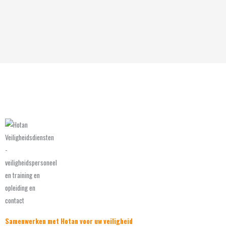
Samenwerken met Hotan voor uw veiligheid